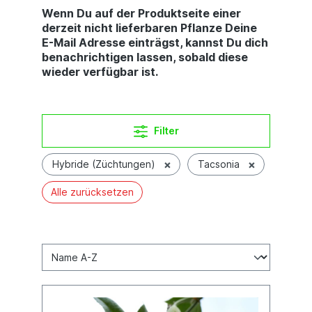
Wenn Du auf der Produktseite einer
derzeit nicht lieferbaren Pflanze Deine
E-Mail Adresse einträgst, kannst Du dich
benachrichtigen lassen, sobald diese
wieder verfügbar ist.
Filter
×
×
Hybride (Züchtungen)
Tacsonia
Alle zurücksetzen