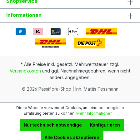
Shopservice
Informationen
* Alle Preise inkl. gesetzl. Mehrwertsteuer zzgl.
Versandkosten
und ggf. Nachnahmegebühren, wenn nicht
anders angegeben.
© 2026 Passiflora-Shop | Inh. Mattis Tessmann
Diese Website verwendet Cookies, um eine bestmögliche
Erfahrung bieten zu können.
Mehr Informationen ...
Nur technisch notwendige
Konfigurieren
Alle Cookies akzeptieren