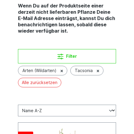
Wenn Du auf der Produktseite einer
derzeit nicht lieferbaren Pflanze Deine
E-Mail Adresse einträgst, kannst Du dich
benachrichtigen lassen, sobald diese
wieder verfügbar ist.
Filter
×
×
Arten (Wildarten)
Tacsonia
Alle zurücksetzen