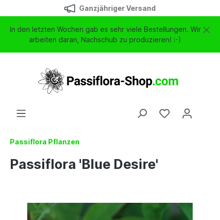
Ganzjähriger Versand
In den letzten Wochen gab es sehr viele Bestellungen. Wir
arbeiten daran, Nachschub zu produzieren! :-)
Passiflora Pflanzen
Passiflora 'Blue Desire'