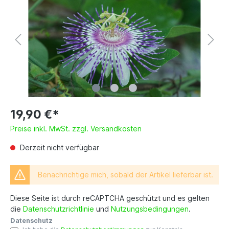
19,90 €*
Preise inkl. MwSt. zzgl. Versandkosten
Derzeit nicht verfügbar
Benachrichtige mich, sobald der Artikel lieferbar ist.
Diese Seite ist durch reCAPTCHA geschützt und es gelten
die
Datenschutzrichtlinie
und
Nutzungsbedingungen
.
Datenschutz