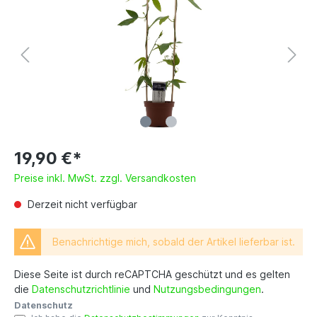
19,90 €*
Preise inkl. MwSt. zzgl. Versandkosten
Derzeit nicht verfügbar
Benachrichtige mich, sobald der Artikel lieferbar ist.
Diese Seite ist durch reCAPTCHA geschützt und es gelten
die
Datenschutzrichtlinie
und
Nutzungsbedingungen
.
Datenschutz