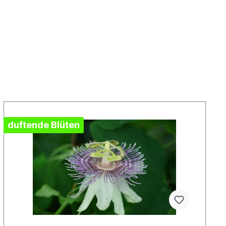
duftende Blüten