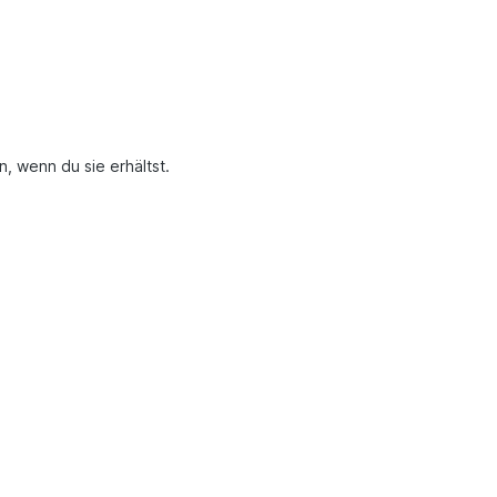
n, wenn du sie erhältst.