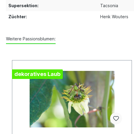
Supersektion:
Tacsonia
Züchter:
Henk Wouters
Weitere Passionsblumen:
dekoratives Laub