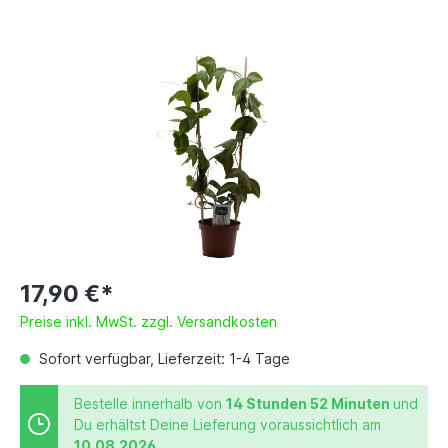
17,90 €*
Preise inkl. MwSt. zzgl. Versandkosten
Sofort verfügbar, Lieferzeit: 1-4 Tage
Bestelle innerhalb von
14 Stunden 52 Minuten
und
Du erhältst Deine Lieferung voraussichtlich am
10.08.2026
.