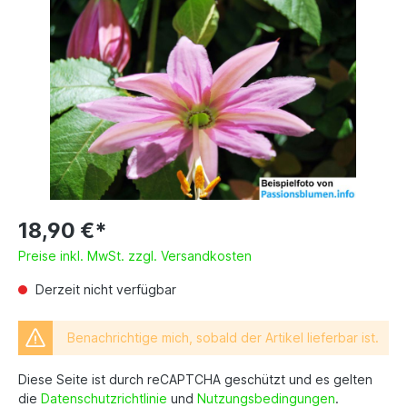
18,90 €*
Preise inkl. MwSt. zzgl. Versandkosten
Derzeit nicht verfügbar
Benachrichtige mich, sobald der Artikel lieferbar ist.
Diese Seite ist durch reCAPTCHA geschützt und es gelten
die
Datenschutzrichtlinie
und
Nutzungsbedingungen
.