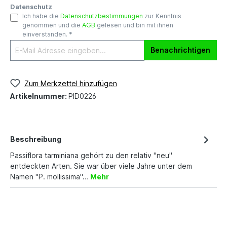
Datenschutz
Ich habe die
Datenschutzbestimmungen
zur Kenntnis
genommen und die
AGB
gelesen und bin mit ihnen
einverstanden. *
Benachrichtigen
Zum Merkzettel hinzufügen
Artikelnummer:
PID0226
Beschreibung
Passiflora tarminiana gehört zu den relativ "neu"
entdeckten Arten. Sie war über viele Jahre unter dem
Namen "P. mollissima"…
Mehr