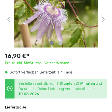
16,90 €*
Preise inkl. MwSt. zzgl. Versandkosten
Sofort verfügbar, Lieferzeit: 1-4 Tage
Bestelle innerhalb von
7 Stunden 21 Minuten
und
Du erhältst Deine Lieferung voraussichtlich am
10.08.2026
.
Liefergröße