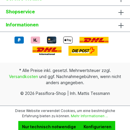
Shopservice
Informationen
* Alle Preise inkl. gesetzl. Mehrwertsteuer zzgl.
Versandkosten
und ggf. Nachnahmegebühren, wenn nicht
anders angegeben.
© 2026 Passiflora-Shop | Inh. Mattis Tessmann
Diese Website verwendet Cookies, um eine bestmögliche
Erfahrung bieten zu können.
Mehr Informationen ...
Nur technisch notwendige
Konfigurieren