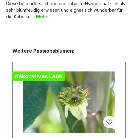
Diese besonders schöne und robuste Hybride hat sich als
sehr blühfreudig erwiesen und eignet sich wunderbar für
die Kübelkul…
Mehr
Weitere Passionsblumen:
dekoratives Laub