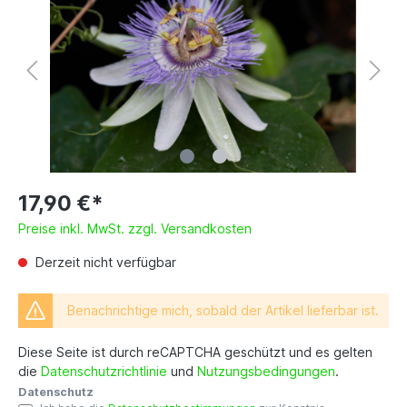
17,90 €*
Preise inkl. MwSt. zzgl. Versandkosten
Derzeit nicht verfügbar
Benachrichtige mich, sobald der Artikel lieferbar ist.
Diese Seite ist durch reCAPTCHA geschützt und es gelten
die
Datenschutzrichtlinie
und
Nutzungsbedingungen
.
Datenschutz