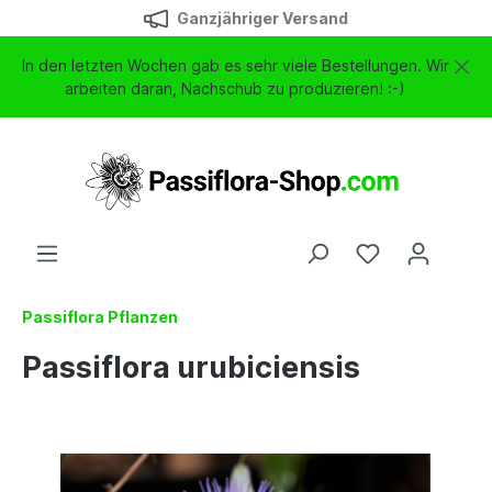
Ganzjähriger Versand
In den letzten Wochen gab es sehr viele Bestellungen. Wir
arbeiten daran, Nachschub zu produzieren! :-)
Passiflora Pflanzen
Passiflora urubiciensis