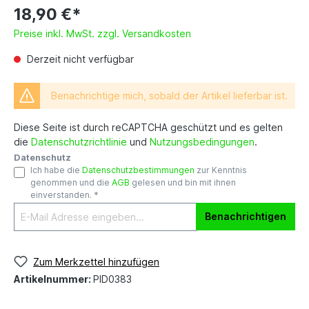
18,90 €*
Preise inkl. MwSt. zzgl. Versandkosten
Derzeit nicht verfügbar
Benachrichtige mich, sobald der Artikel lieferbar ist.
Diese Seite ist durch reCAPTCHA geschützt und es gelten
die
Datenschutzrichtlinie
und
Nutzungsbedingungen
.
Datenschutz
Ich habe die
Datenschutzbestimmungen
zur Kenntnis
genommen und die
AGB
gelesen und bin mit ihnen
einverstanden. *
Benachrichtigen
Zum Merkzettel hinzufügen
Artikelnummer:
PID0383