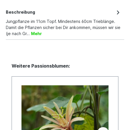
Beschreibung
Jungpflanze im 11cm Topf. Mindestens 60cm Trieblänge.
Damit die Pflanzen sicher bei Dir ankommen, müssen wir sie
(je nach Gr…
Mehr
Weitere Passionsblumen: