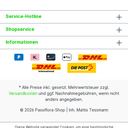
Service-Hotline
Shopservice
Informationen
* Alle Preise inkl. gesetzl. Mehrwertsteuer zzgl.
Versandkosten
und ggf. Nachnahmegebühren, wenn nicht
anders angegeben.
© 2026 Passiflora-Shop | Inh. Mattis Tessmann
Diese Website verwendet Cookies, um eine bestmögliche