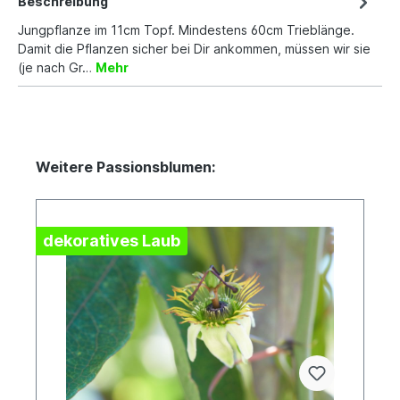
Beschreibung
Jungpflanze im 11cm Topf. Mindestens 60cm Trieblänge.
Damit die Pflanzen sicher bei Dir ankommen, müssen wir sie
(je nach Gr…
Mehr
Weitere Passionsblumen:
dekoratives Laub