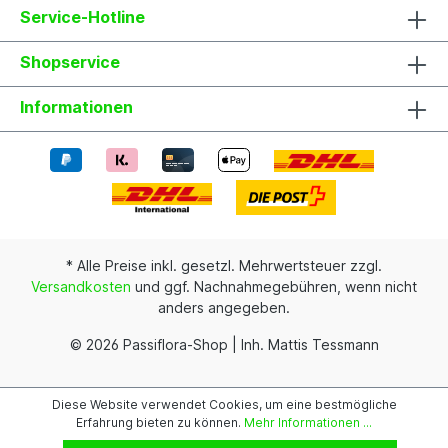
Service-Hotline
Shopservice
Informationen
* Alle Preise inkl. gesetzl. Mehrwertsteuer zzgl.
Versandkosten
und ggf. Nachnahmegebühren, wenn nicht
anders angegeben.
© 2026 Passiflora-Shop | Inh. Mattis Tessmann
Diese Website verwendet Cookies, um eine bestmögliche
Erfahrung bieten zu können.
Mehr Informationen ...