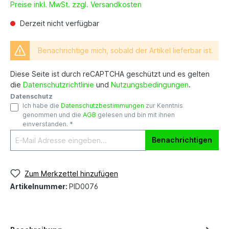
Preise inkl. MwSt. zzgl. Versandkosten
Derzeit nicht verfügbar
Benachrichtige mich, sobald der Artikel lieferbar ist.
Diese Seite ist durch reCAPTCHA geschützt und es gelten
die
Datenschutzrichtlinie
und
Nutzungsbedingungen
.
Datenschutz
Ich habe die
Datenschutzbestimmungen
zur Kenntnis
genommen und die
AGB
gelesen und bin mit ihnen
einverstanden. *
Benachrichtigen
Zum Merkzettel hinzufügen
Artikelnummer:
PID0076