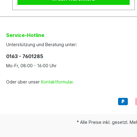
Service-Hotline
Unterstützung und Beratung unter:
0163 - 7601285
Mo-Fr, 08:00 - 16:00 Uhr
Oder über unser
Kontaktformular
.
* Alle Preise inkl. gesetzl. M