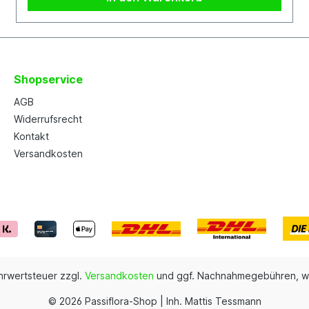
Shopservice
AGB
Widerrufsrecht
Kontakt
Versandkosten
ehrwertsteuer zzgl.
Versandkosten
und ggf. Nachnahmegebühren, w
© 2026 Passiflora-Shop | Inh. Mattis Tessmann