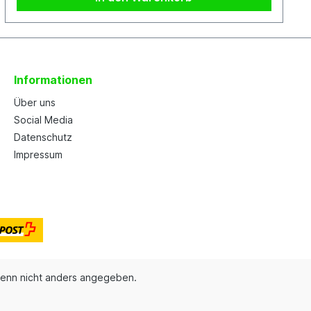
Informationen
Über uns
Social Media
Datenschutz
Impressum
enn nicht anders angegeben.