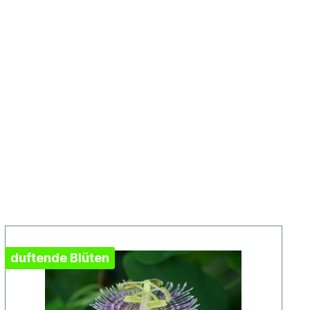
duftende Blüten