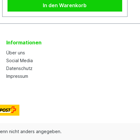
In den Warenkorb
Informationen
Über uns
Social Media
Datenschutz
Impressum
enn nicht anders angegeben.