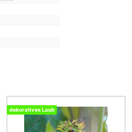
dekoratives Laub