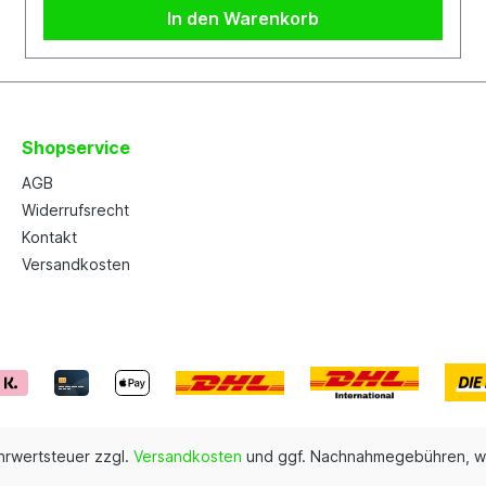
In den Warenkorb
Shopservice
AGB
Widerrufsrecht
Kontakt
Versandkosten
ehrwertsteuer zzgl.
Versandkosten
und ggf. Nachnahmegebühren, w