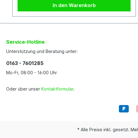
In den Warenkorb
Service-Hotline
Unterstützung und Beratung unter:
0163 - 7601285
Mo-Fr, 08:00 - 16:00 Uhr
Oder über unser
Kontaktformular
.
* Alle Preise inkl. gesetzl. M